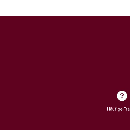
Häufige Fr