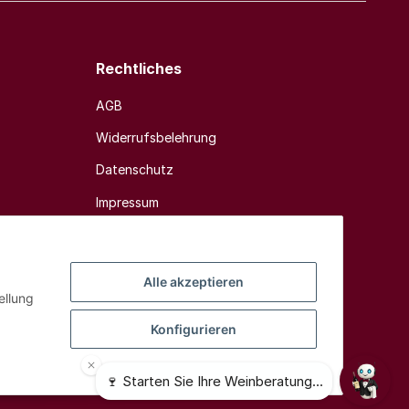
Rechtliches
AGB
Widerrufsbelehrung
Datenschutz
Impressum
Sitemap
Alle akzeptieren
ellung
Konfigurieren